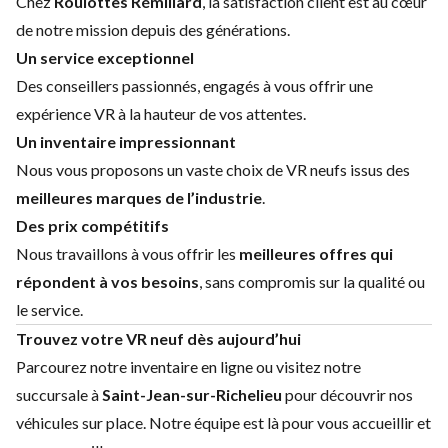
Chez
Roulottes Rémillard
, la satisfaction client est au cœur
de notre mission depuis des générations.
Un service exceptionnel
Des conseillers passionnés, engagés à vous offrir une
expérience VR à la hauteur de vos attentes.
Un inventaire impressionnant
Nous vous proposons un vaste choix de VR neufs issus des
meilleures marques de l’industrie
.
Des prix compétitifs
Nous travaillons à vous offrir les
meilleures offres qui
répondent à vos besoins
, sans compromis sur la qualité ou
le service.
Trouvez votre VR neuf dès aujourd’hui
Parcourez notre inventaire en ligne ou visitez notre
succursale à
Saint-Jean-sur-Richelieu
pour découvrir nos
véhicules sur place. Notre équipe est là pour vous accueillir et