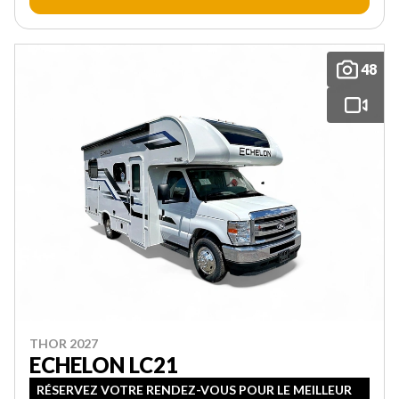
48
THOR 2027
ECHELON LC21
RÉSERVEZ VOTRE RENDEZ-VOUS POUR LE MEILLEUR