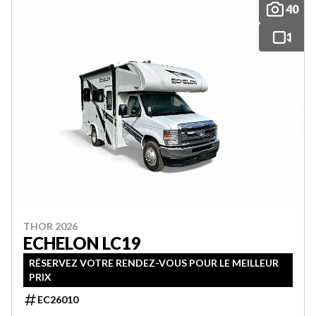
40
THOR 2026
ECHELON LC19
RÉSERVEZ VOTRE RENDEZ-VOUS POUR LE MEILLEUR
PRIX
EC26010