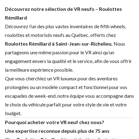
Découvrez notre sélection de VR neufs – Roulottes
Rémillard
Découvrez l’un des plus vastes inventaires de fifth wheels,
roulottes et motorisés neufs au Québec, offerts chez
Roulottes Rémillard à Saint-Jean-sur-Richelieu.
Nous
partageons une même passion pour le VR ainsi qu’un
engagement envers la qualité et le service, afin de vous offrir
la meilleure expérience possible.
Que vous cherchiez un VR luxueux pour des aventures
prolongées ou un modèle compact et fonctionnel pour vos
escapades de week-end, notre équipe vous accompagne dans
le choix du véhicule parfait pour votre style de vie et votre
budget.
Pourquoi acheter votre VR neuf chez nous?
Une expertise reconnue depuis plus de 75 ans