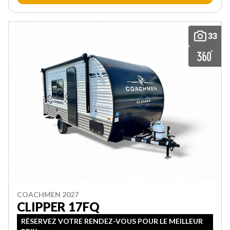
33
COACHMEN 2027
CLIPPER 17FQ
RÉSERVEZ VOTRE RENDEZ-VOUS POUR LE MEILLEUR