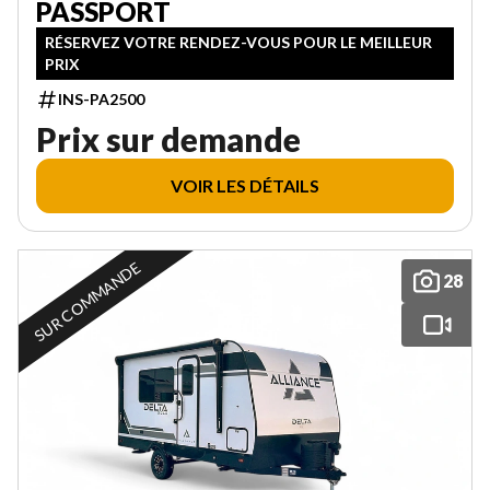
PASSPORT
RÉSERVEZ VOTRE RENDEZ-VOUS POUR LE MEILLEUR
PRIX
INS-PA2500
Prix sur demande
VOIR LES DÉTAILS
SUR COMMANDE
28