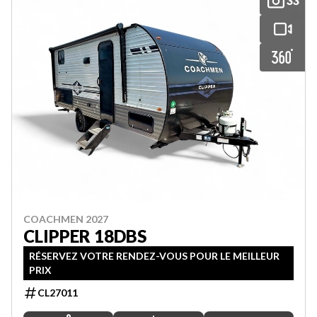
33
COACHMEN 2027
CLIPPER 18DBS
RÉSERVEZ VOTRE RENDEZ-VOUS POUR LE MEILLEUR
PRIX
CL27011