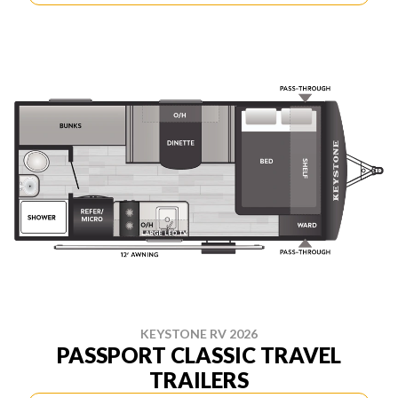
KEYSTONE RV 2026
PASSPORT CLASSIC TRAVEL
TRAILERS