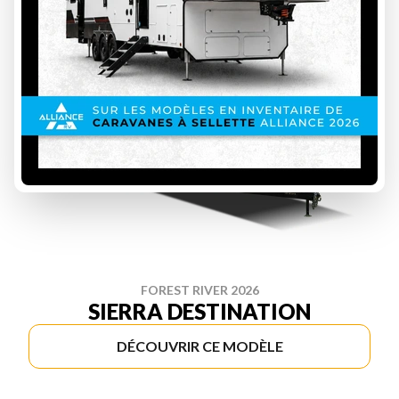
FOREST RIVER 2026
SIERRA DESTINATION
DÉCOUVRIR CE MODÈLE