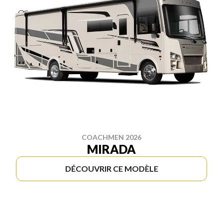
COACHMEN 2026
MIRADA
DÉCOUVRIR CE MODÈLE