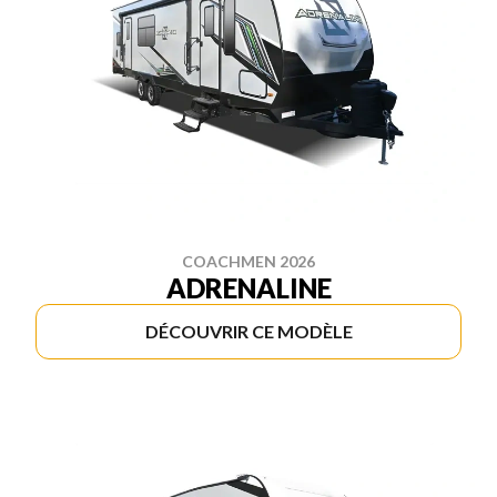
COACHMEN 2026
ADRENALINE
DÉCOUVRIR CE MODÈLE