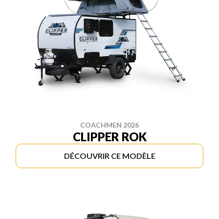
COACHMEN 2026
CLIPPER ROK
DÉCOUVRIR CE MODÈLE