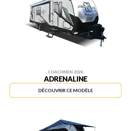
COACHMEN 2026
ADRENALINE
DÉCOUVRIR CE MODÈLE