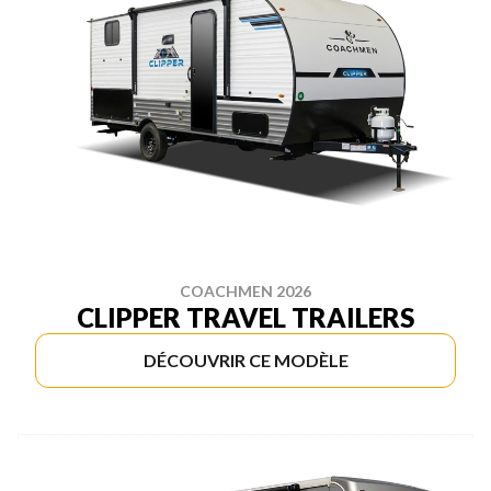
COACHMEN 2026
CLIPPER TRAVEL TRAILERS
DÉCOUVRIR CE MODÈLE