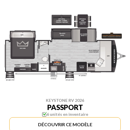
KEYSTONE RV 2026
PASSPORT
6 unités en inventaire
DÉCOUVRIR CE MODÈLE