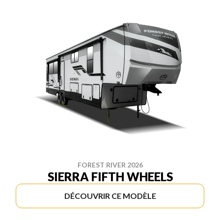
FOREST RIVER 2026
SIERRA FIFTH WHEELS
DÉCOUVRIR CE MODÈLE