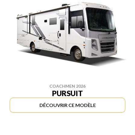
COACHMEN 2026
PURSUIT
DÉCOUVRIR CE MODÈLE