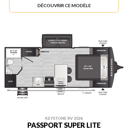
DÉCOUVRIR CE MODÈLE
KEYSTONE RV 2026
PASSPORT SUPER LITE