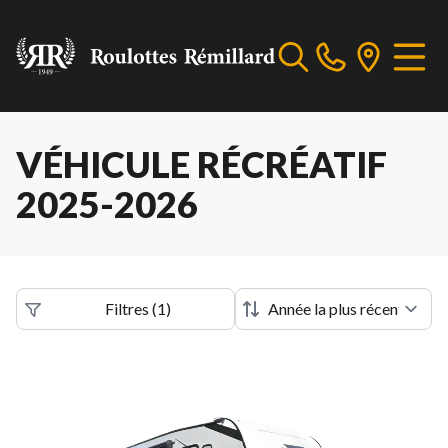
VÉHICULE RÉCRÉATIF
2025-2026
Filtres
(
1
)