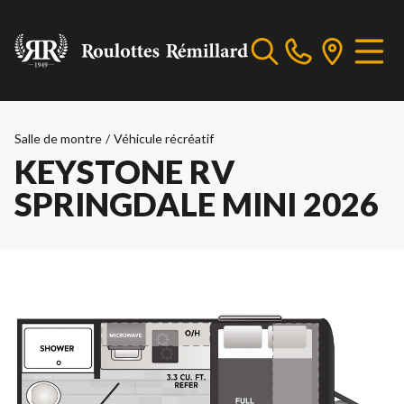
Salle de montre
/
Véhicule récréatif
KEYSTONE RV
SPRINGDALE MINI 2026