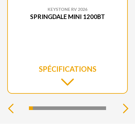
KEYSTONE RV 2026
SPRINGDALE MINI 1200BT
SPÉCIFICATIONS