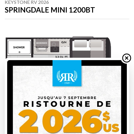
KEYSTONE RV 2026
SPRINGDALE MINI 1200BT
DEMANDE DE FINANCEMENT