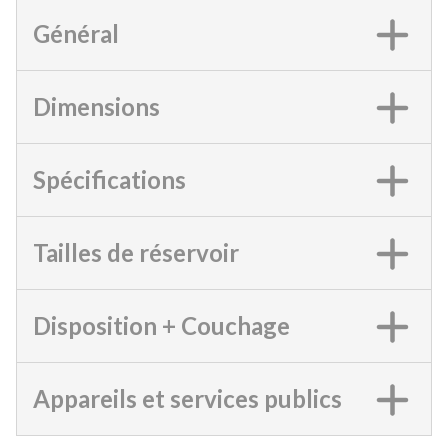
Général
Dimensions
Spécifications
Tailles de réservoir
Disposition + Couchage
Appareils et services publics