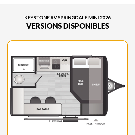
KEYSTONE RV SPRINGDALE MINI 2026
VERSIONS DISPONIBLES