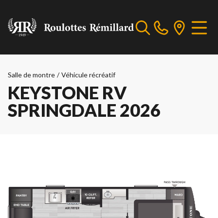
Salle de montre
/
Véhicule récréatif
KEYSTONE RV
SPRINGDALE 2026