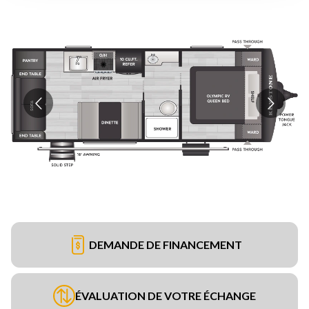
DEMANDE DE FINANCEMENT
ÉVALUATION DE VOTRE ÉCHANGE