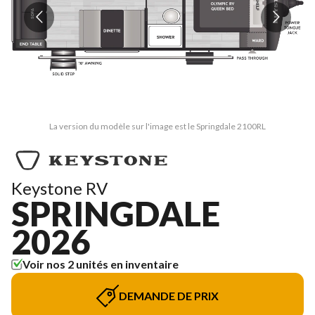
La version du modèle sur l'image est le Springdale 2100RL
Keystone RV
SPRINGDALE
2026
Voir nos 2 unités en inventaire
DEMANDE DE PRIX