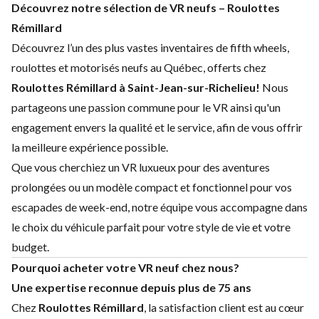
Découvrez notre sélection de VR neufs – Roulottes
Rémillard
Découvrez l’un des plus vastes inventaires de fifth wheels,
roulottes et motorisés neufs au Québec, offerts chez
Roulottes Rémillard à Saint-Jean-sur-Richelieu
!
Nous
partageons une passion commune pour le VR ainsi qu'un
engagement envers la qualité et le service, afin de vous offrir
la meilleure expérience possible.
Que vous cherchiez un VR luxueux pour des aventures
prolongées ou un modèle compact et fonctionnel pour vos
escapades de week-end, notre équipe vous accompagne dans
le choix du véhicule parfait pour votre style de vie et votre
budget.
Pourquoi acheter votre VR neuf chez nous?
Une expertise reconnue depuis plus de 75 ans
Chez
Roulottes Rémillard
, la satisfaction client est au cœur