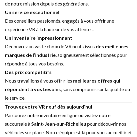
de notre mission depuis des générations.
Un service exceptionnel
Des conseillers passionnés, engagés à vous offrir une
expérience VR à la hauteur de vos attentes.
Un inventaire impressionnant
Découvrez un vaste choix de VR neufs issus
des meilleures
marques de l’industrie
, soigneusement sélectionnés pour
répondre à tous vos besoins.
Des prix compétitifs
Nous travaillons à vous offrir les
meilleures offres qui
répondent à vos besoins
, sans compromis sur la qualité ou
le service.
Trouvez votre VR neuf dès aujourd’hui
Parcourez notre inventaire en ligne ou visitez notre
succursale à
Saint-Jean-sur-Richelieu
pour découvrir nos
véhicules sur place. Notre équipe est là pour vous accueillir et