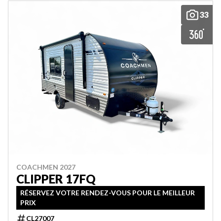
33
COACHMEN 2027
CLIPPER 17FQ
RÉSERVEZ VOTRE RENDEZ-VOUS POUR LE MEILLEUR
PRIX
CL27007