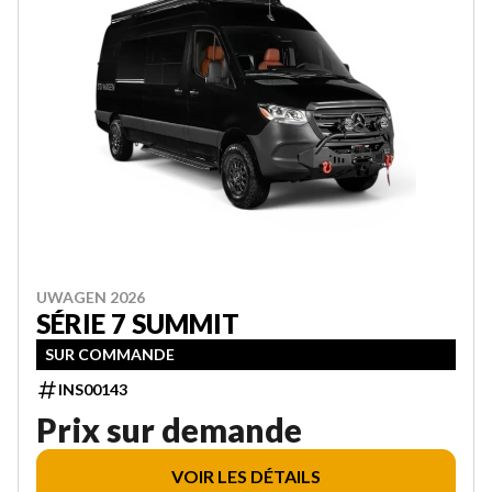
UWAGEN 2026
SÉRIE 7 SUMMIT
SUR COMMANDE
INS00143
Prix sur demande
VOIR LES DÉTAILS