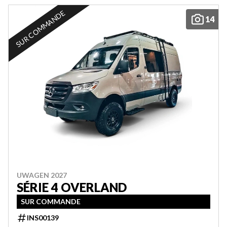
SUR COMMANDE
14
UWAGEN 2027
SÉRIE 4 OVERLAND
SUR COMMANDE
INS00139