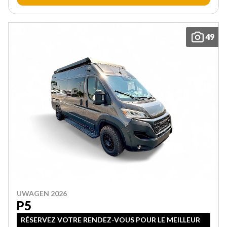
49
UWAGEN 2026
P5
RÉSERVEZ VOTRE RENDEZ-VOUS POUR LE MEILLEUR