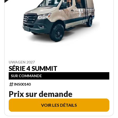
UWAGEN 2027
SÉRIE 4 SUMMIT
SUR COMMANDE
INS00140
Prix sur demande
VOIR LES DÉTAILS