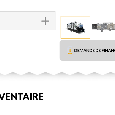
DEMANDE DE FINA
VENTAIRE