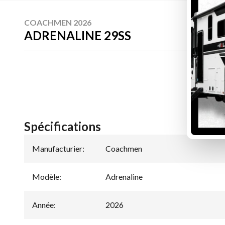
COACHMEN 2026
ADRENALINE 29SS
Spécifications
Manufacturier
:
Coachmen
Modèle
:
Adrenaline
Année
:
2026