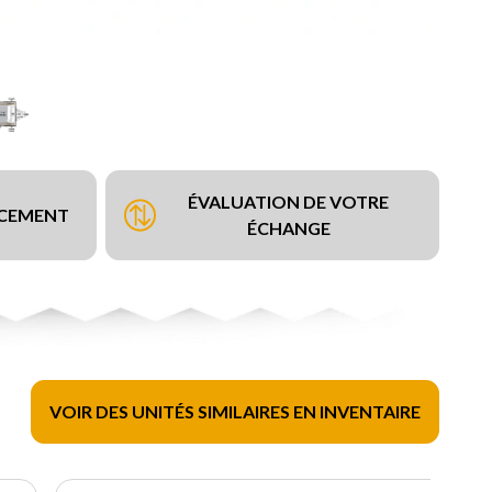
ÉVALUATION DE VOTRE
NCEMENT
ÉCHANGE
VOIR DES UNITÉS SIMILAIRES EN INVENTAIRE