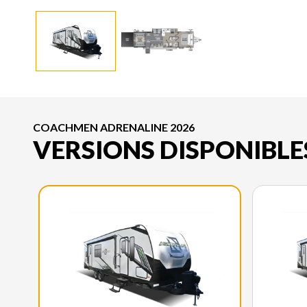
COACHMEN ADRENALINE 2026
VERSIONS DISPONIBLE