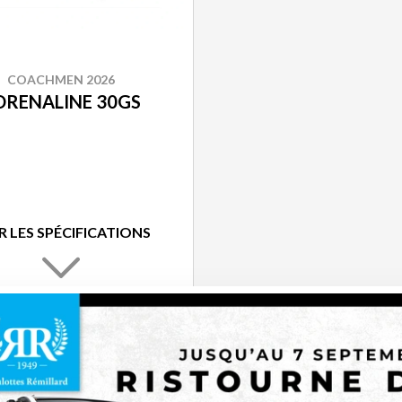
COACHMEN 2026
DRENALINE 30GS
R LES SPÉCIFICATIONS