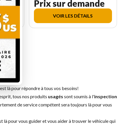
Prix sur demande
VOIR LES DÉTAILS
uivant
est là pour répondre à tous vos besoins!
esprit, tous nos produits
usagés
sont soumis à l'
inspection
rtement de service
compétent sera toujours là pour vous
 là pour vous guider et vous aider à trouver le véhicule qui