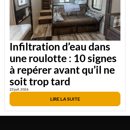
Infiltration d’eau dans
une roulotte : 10 signes
à repérer avant qu’il ne
soit trop tard
23 juil. 2026
LIRE LA SUITE