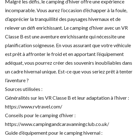
Malgré les défis, le camping d’hiver offre une expérience
incomparable. Vous aurez l’occasion d’échapper à la foule,
d’apprécier la tranquillité des paysages hivernaux et de
relever un défi enrichissant. Le camping d’hiver avec un VR
Classe B est une aventure enrichissante qui nécessite une
planification soigneuse. En vous assurant que votre véhicule
est prêt à affronter le froid et en apportant l’équipement
adéquat, vous pourrez créer des souvenirs inoubliables dans
un cadre hivernal unique. Est-ce que vous seriez prêt à tenter
l’aventure ?
Sources utilisées :
Généralités sur les VR Classe B et leur adaptation à l’hiver :
https://www.rvtravel.com/
Conseils pour le camping d’hiver :
https://www.campingandcaravanningclub.co.uk/
Guide d’équipement pour le camping hivernal :