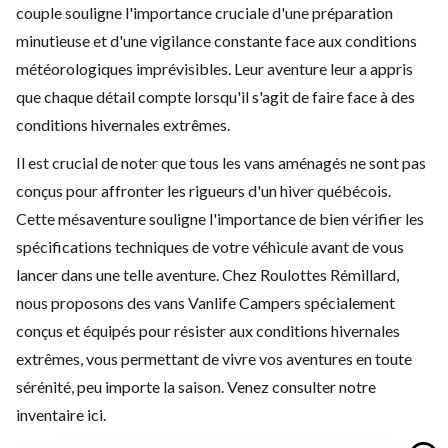
couple souligne l'importance cruciale d'une préparation
minutieuse et d'une vigilance constante face aux conditions
météorologiques imprévisibles. Leur aventure leur a appris
que chaque détail compte lorsqu'il s'agit de faire face à des
conditions hivernales extrêmes.
Il est crucial de noter que tous les vans aménagés ne sont pas
conçus pour affronter les rigueurs d'un hiver québécois.
Cette mésaventure souligne l'importance de bien vérifier les
spécifications techniques de votre véhicule avant de vous
lancer dans une telle aventure. Chez Roulottes Rémillard,
nous proposons des vans Vanlife Campers spécialement
conçus et équipés pour résister aux conditions hivernales
extrêmes, vous permettant de vivre vos aventures en toute
sérénité, peu importe la saison.
Venez consulter notre
inventaire ici.