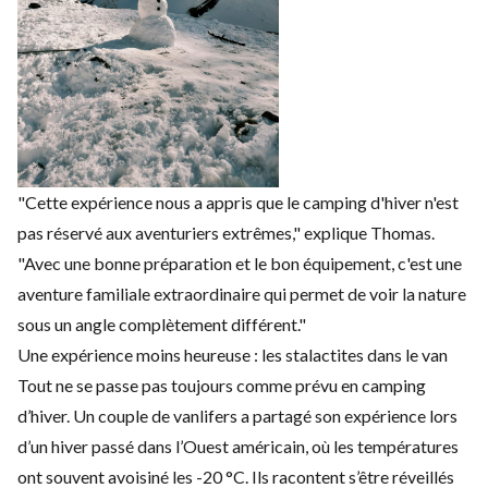
"Cette expérience nous a appris que le camping d'hiver n'est
pas réservé aux aventuriers extrêmes," explique Thomas.
"Avec une bonne préparation et le bon équipement, c'est une
aventure familiale extraordinaire qui permet de voir la nature
sous un angle complètement différent."
Une expérience moins heureuse : les stalactites dans le van
Tout ne se passe pas toujours comme prévu en camping
d’hiver. Un couple de vanlifers a partagé son expérience lors
d’un hiver passé dans l’Ouest américain, où les températures
ont souvent avoisiné les -20 °C. Ils racontent s’être réveillés