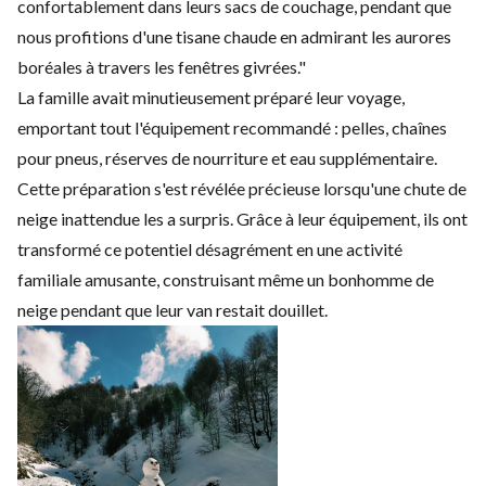
confortablement dans leurs sacs de couchage, pendant que
nous profitions d'une tisane chaude en admirant les aurores
boréales à travers les fenêtres givrées."
La famille avait minutieusement préparé leur voyage,
emportant tout l'équipement recommandé : pelles, chaînes
pour pneus, réserves de nourriture et eau supplémentaire.
Cette préparation s'est révélée précieuse lorsqu'une chute de
neige inattendue les a surpris. Grâce à leur équipement, ils ont
transformé ce potentiel désagrément en une activité
familiale amusante, construisant même un bonhomme de
neige pendant que leur van restait douillet.