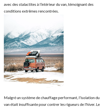
avec des stalactites à l’intérieur du van, témoignant des
conditions extrêmes rencontrées.
Malgré un système de chauffage performant, l'isolation du
van était insuffisante pour contrer les rigueurs de l'hiver. Le