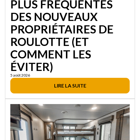
PLUS FRÉQUENTES
DES NOUVEAUX
PROPRIÉTAIRES DE
ROULOTTE (ET
COMMENT LES
ÉVITER)
5 août 2026
LIRE LA SUITE