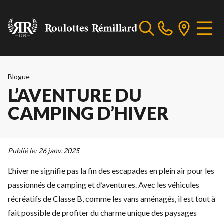
Blogue
L’AVENTURE DU
CAMPING D’HIVER
Publié le:
26 janv. 2025
L’hiver ne signifie pas la fin des escapades en plein air pour les
passionnés de camping et d’aventures. Avec les véhicules
récréatifs de Classe B, comme les vans aménagés, il est tout à
fait possible de profiter du charme unique des paysages