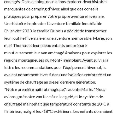
enneigés. Dans ce blog, nous allons explorer deux histoires
marquantes de camping d’hiver, ainsi que des conseils
pratiques pour préparer votre propre aventure hivernale.
Une histoire inspirante : L'aventure familiale inoubliable
En janvier 2023, la famille Dubois a décidé de transformer
leur routine hivernale en une aventure mémorable. Marie, son
mari Thomas et leurs deux enfants ont préparé
minutieusement leur van aménagé 4 saisons pour explorer les
régions montagneuses du Mont-Tremblant. Ayant suivi à la
lettre les recommandations pour l'équipement hivernal, ils
avaient notamment investi dans une isolation renforcée et un
système de chauffage au diesel dernière génération.
"Notre première nuit fut magique," raconte Marie. "Nous
avions garé notre van face à un lac gelé, et le système de
chauffage maintenait une température constante de 20°C à
l'intérieur, malgré les -18°C extérieurs. Les enfants dormaient