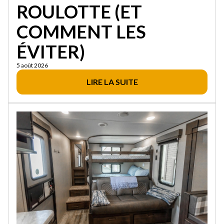
ROULOTTE (ET
COMMENT LES
ÉVITER)
5 août 2026
LIRE LA SUITE