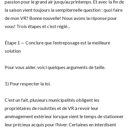
passion pour le grand air jusqu’au printemps. Et avec la fin de
la saison vient toujours la sempiternelle question : quoi faire
de mon VR? Bonne nouvelle! Nous avons la réponse pour
vous! Trois étapes et c’est réglé...
Étape 1 — Conclure que l’entreposage est la meilleure
solution
Pour vous aider, voici quelques arguments de taille.
1) Pour respecter la loi.
C’est un fait, plusieurs municipalités obligent les
propriétaires de roulottes et de VR à revoir leur
aménagement extérieur lorsque vient le temps de stationner
leur précieux acquis pour l’hiver. Certaines en interdisent