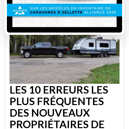
aider à tirer le meilleur de chaque situation.
LES 10 ERREURS LES
PLUS FRÉQUENTES
DES NOUVEAUX
PROPRIÉTAIRES DE