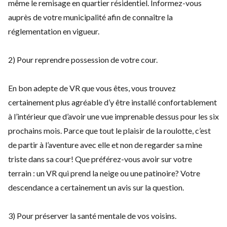
même le remisage en quartier résidentiel. Informez-vous
auprès de votre municipalité afin de connaître la
réglementation en vigueur.
2) Pour reprendre possession de votre cour.
En bon adepte de VR que vous êtes, vous trouvez
certainement plus agréable d’y être installé confortablement
à l’intérieur que d’avoir une vue imprenable dessus pour les six
prochains mois. Parce que tout le plaisir de la roulotte, c’est
de partir à l’aventure avec elle et non de regarder sa mine
triste dans sa cour! Que préférez-vous avoir sur votre
terrain : un VR qui prend la neige ou une patinoire? Votre
descendance a certainement un avis sur la question.
3) Pour préserver la santé mentale de vos voisins.