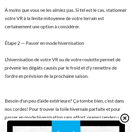
À moins que vous ne les aimiez pas. Si tel est le cas, stationner
votre VR à la limite mitoyenne de votre terrain est
certainement une option à considérer.
Étape 2 — Passer en mode hivernisation
L’hivernisation de votre VR ou de votre roulotte permet de
prévenir les dégâts causés par le froid et d’y remettre de
l’ordre en prévision de la prochaine saison.
Besoin d’un peu d’aide extérieure? Ça tombe bien, c’est dans
nos cordes! Pour trouver la toile hivernale parfaite et pour
passer en mode hivernisation sans effort,
prenez rendez-vous
avec notre équipe
sans tarder.