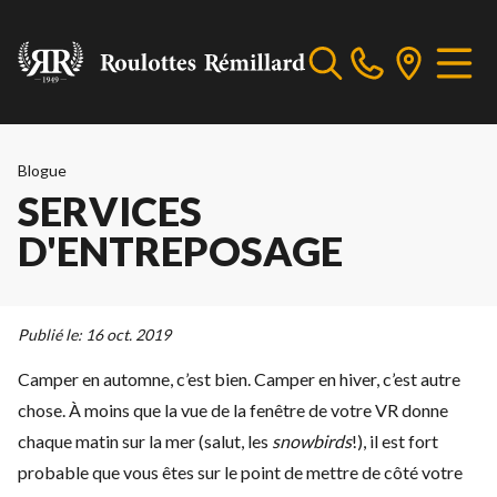
Blogue
SERVICES
D'ENTREPOSAGE
Publié le:
16 oct. 2019
Camper en automne, c’est bien. Camper en hiver, c’est autre
chose. À moins que la vue de la fenêtre de votre VR donne
chaque matin sur la mer (salut, les
snowbirds
!), il est fort
probable que vous êtes sur le point de mettre de côté votre