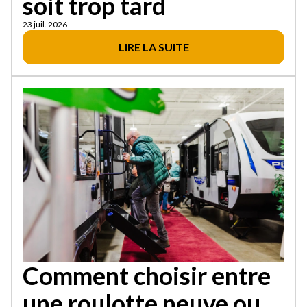
soit trop tard
23 juil. 2026
LIRE LA SUITE
Comment choisir entre
une roulotte neuve ou