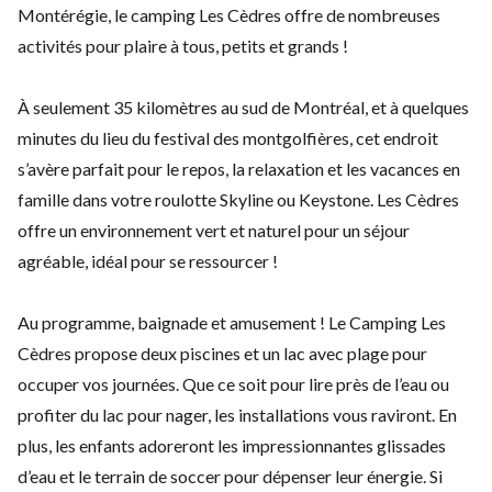
Montérégie, le camping Les Cèdres offre de nombreuses
activités pour plaire à tous, petits et grands !
À seulement 35 kilomètres au sud de Montréal, et à quelques
minutes du lieu du festival des montgolfières, cet endroit
s’avère parfait pour le repos, la relaxation et les vacances en
famille dans votre roulotte Skyline ou Keystone. Les Cèdres
offre un environnement vert et naturel pour un séjour
agréable, idéal pour se ressourcer !
Au programme, baignade et amusement ! Le Camping Les
Cèdres propose deux piscines et un lac avec plage pour
occuper vos journées. Que ce soit pour lire près de l’eau ou
profiter du lac pour nager, les installations vous raviront. En
plus, les enfants adoreront les impressionnantes glissades
d’eau et le terrain de soccer pour dépenser leur énergie. Si