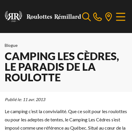
Blogue
CAMPING LES CÈDRES,
LE PARADIS DE LA
ROULOTTE
Publié le:
11 avr. 2013
Le camping c’est la convivialité. Que ce soit pour les roulottes
ou pour les adeptes de tentes,
le Camping Les Cèdres
s’est
imposé comme une référence au Québec. Situé au cœur de la