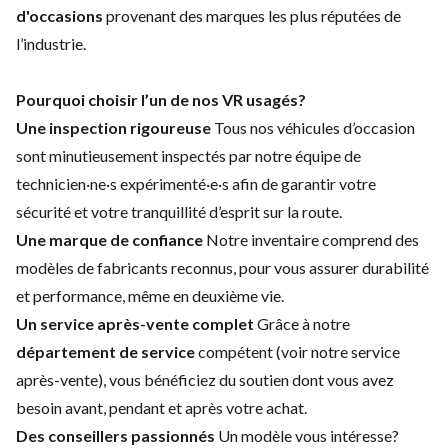
d'occasions
provenant des marques les plus réputées de
l’industrie.
Pourquoi choisir l’un de nos VR usagés?
Une inspection rigoureuse
Tous nos véhicules d’occasion
sont minutieusement inspectés par notre équipe de
technicien·ne·s expérimenté·e·s afin de garantir votre
sécurité et votre tranquillité d’esprit sur la route.
Une marque de confiance
Notre inventaire comprend des
modèles de fabricants reconnus, pour vous assurer durabilité
et performance, même en deuxième vie.
Un service après-vente complet
Grâce à notre
département de service
compétent (
voir notre service
après-vente
), vous bénéficiez du soutien dont vous avez
besoin avant, pendant et après votre achat.
Des conseillers passionnés
Un modèle vous intéresse?