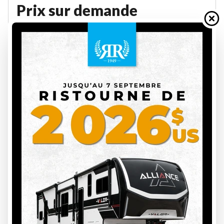
Prix sur demande
VOIR LES DÉTAILS
18