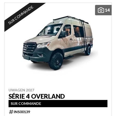
SUR COMMANDE
14
UWAGEN 2027
SÉRIE 4 OVERLAND
SUR COMMANDE
INS00139