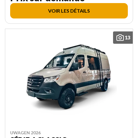
VOIR LES DÉTAILS
13
UWAGEN 2026