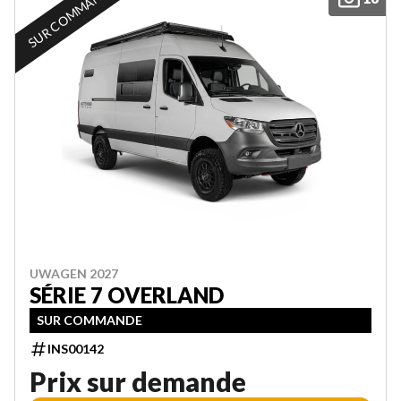
SUR COMMANDE
UWAGEN 2027
SÉRIE 7 OVERLAND
SUR COMMANDE
INS00142
Prix sur demande