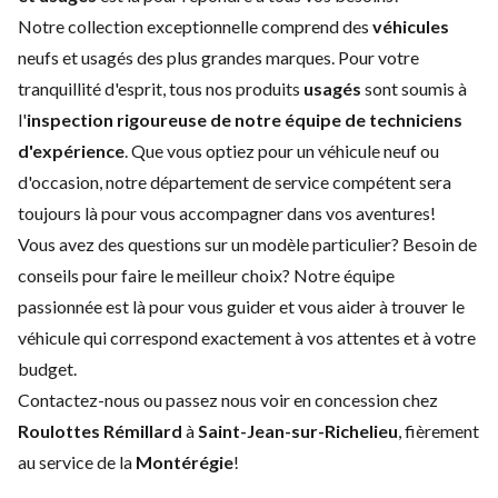
Notre collection exceptionnelle comprend des
véhicules
neufs et usagés des plus grandes marques. Pour votre
tranquillité d'esprit, tous nos produits
usagés
sont soumis à
l'
inspection rigoureuse de notre équipe de techniciens
d'expérience
. Que vous optiez pour un
véhicule neuf
ou
d'
occasion
, notre
département de service
compétent sera
toujours là pour vous accompagner dans vos aventures!
Vous avez des questions sur un modèle particulier? Besoin de
conseils pour faire le meilleur choix? Notre équipe
passionnée est là pour vous guider et vous aider à trouver le
véhicule qui correspond exactement à vos attentes et à votre
budget.
Contactez-nous
ou passez nous voir en concession chez
Roulottes Rémillard
à
Saint-Jean-sur-Richelieu
, fièrement
au service de la
Montérégie
!