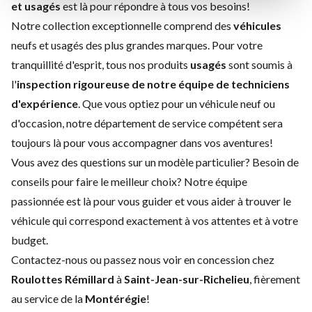
et usagés
est là pour répondre à tous vos besoins!
Notre collection exceptionnelle comprend des
véhicules
neufs et usagés des plus grandes marques. Pour votre
tranquillité d'esprit, tous nos produits
usagés
sont soumis à
l'
inspection rigoureuse de notre équipe de techniciens
d'expérience
. Que vous optiez pour un
véhicule neuf
ou
d'
occasion
, notre
département de service
compétent sera
toujours là pour vous accompagner dans vos aventures!
Vous avez des questions sur un modèle particulier? Besoin de
conseils pour faire le meilleur choix? Notre équipe
passionnée est là pour vous guider et vous aider à trouver le
véhicule qui correspond exactement à vos attentes et à votre
budget.
Contactez-nous
ou passez nous voir en concession chez
Roulottes Rémillard
à
Saint-Jean-sur-Richelieu
, fièrement
au service de la
Montérégie
!